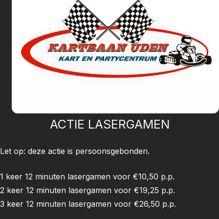
ACTIE LASERGAMEN
Let op: deze actie is persoonsgebonden.
1 keer 12 minuten lasergamen voor €10,50 p.p.
2 keer 12 minuten lasergamen voor €19,25 p.p.
3 keer 12 minuten lasergamen voor €26,50 p.p.