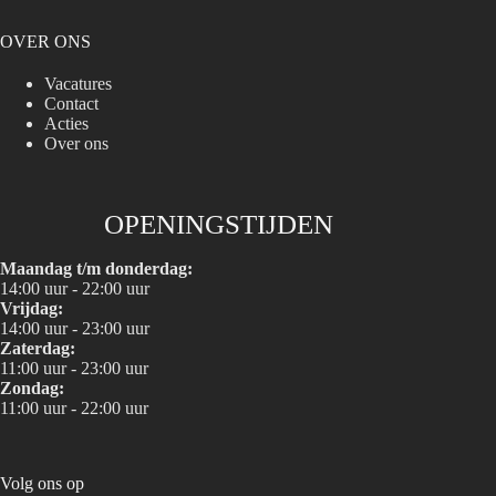
OVER ONS
Vacatures
Contact
Acties
Over ons
OPENINGSTIJDEN
Maandag t/m donderdag:
14:00 uur - 22:00 uur
Vrijdag:
14:00 uur - 23:00 uur
Zaterdag:
11:00 uur - 23:00 uur
Zondag:
11:00 uur - 22:00 uur
Volg ons op