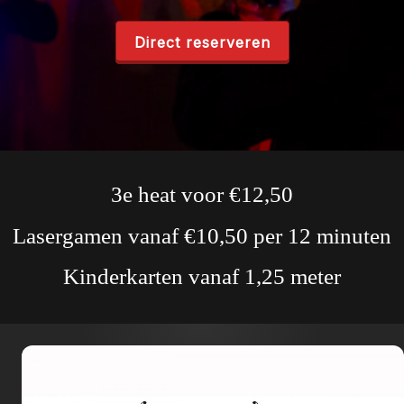
Direct reserveren
3e heat voor €12,50
Lasergamen vanaf €10,50 per 12 minuten
Kinderkarten vanaf 1,25 meter