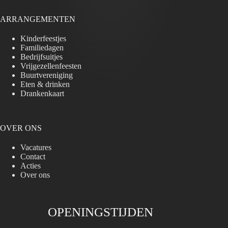
ARRANGEMENTEN
Kinderfeestjes
Familiedagen
Bedrijfsuitjes
Vrijgezellenfeesten
Buurtvereniging
Eten & drinken
Drankenkaart
OVER ONS
Vacatures
Contact
Acties
Over ons
OPENINGSTIJDEN