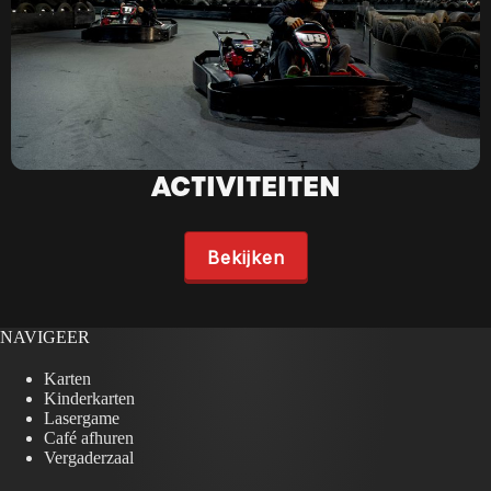
ACTIVITEITEN
Bekijken
NAVIGEER
Karten
Kinderkarten
Lasergame
Café afhuren
Vergaderzaal