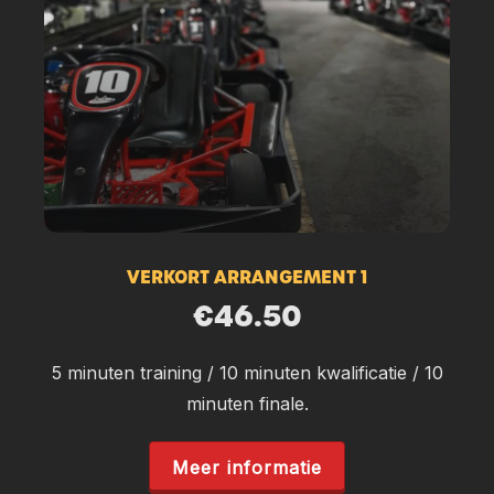
VERKORT ARRANGEMENT 1
€46.50
5 minuten training / 10 minuten kwalificatie / 10
minuten finale.
Meer informatie