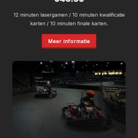
12 minuten lasergamen / 10 minuten kwalificatie
karten / 10 minuten finale karten.
Meer informatie