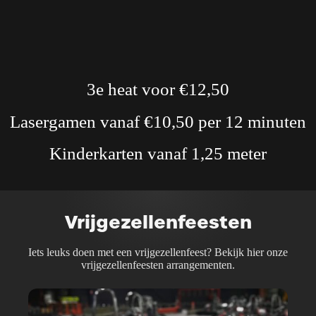
3e heat voor €12,50
Lasergamen vanaf €10,50 per 12 minuten
Kinderkarten vanaf 1,25 meter
Vrijgezellenfeesten
Iets leuks doen met een vrijgezellenfeest? Bekijk hier onze
vrijgezellenfeesten arrangementen.