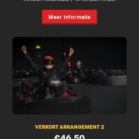
Meer informatie
VERKORT ARRANGEMENT 2
€46.50