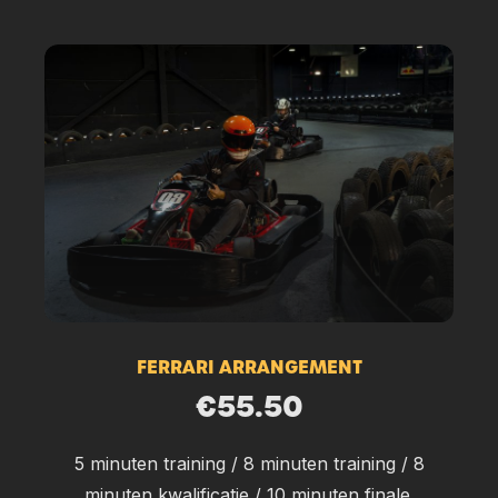
FERRARI ARRANGEMENT
€55.50
5 minuten training / 8 minuten training / 8
minuten kwalificatie / 10 minuten finale.