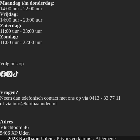
Maandag t/m donderdag:
14:00 uur - 22:00 uur
Vrijdag:
14:00 uur - 23:00 uur
Zaterdag:
11:00 uur - 23:00 uur
Zondag:
11:00 uur - 22:00 uur
Volg ons op
Vragen?
Neem dan telefonisch contact met ons op via
0413 - 33 77 11
of via
info@kartbaanuden.nl
Adres
Vluchtoord 46
5406 XP Uden
2023 Kartbaan Uden
-
Privacyverklaring
-
Algemene