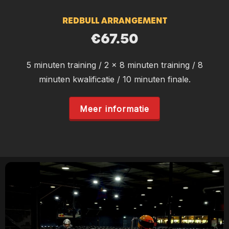
REDBULL ARRANGEMENT
€67.50
5 minuten training / 2 x 8 minuten training / 8
minuten kwalificatie / 10 minuten finale.
Meer informatie