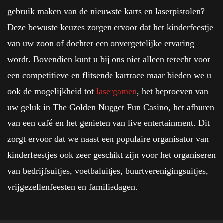
gebruik maken van de nieuwste karts en laserpistolen?
Deze bewuste keuzes zorgen ervoor dat het kinderfeestje
van uw zoon of dochter een onvergetelijke ervaring
wordt. Bovendien kunt u bij ons niet alleen terecht voor
een competitieve en flitsende kartrace maar bieden we u
ook de mogelijkheid tot
lasergamen
, het beproeven van
uw geluk in The Golden Nugget Fun Casino, het afhuren
van een café en het genieten van live entertainment. Dit
zorgt ervoor dat we naast een populaire organisator van
kinderfeestjes ook zeer geschikt zijn voor het organiseren
van bedrijfsuitjes, voetbaluitjes, buurtverenigingsuitjes,
vrijgezellenfeesten en familiedagen.