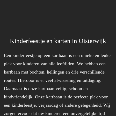
Kinderfeestje en karten in Oisterwijk
Een kinderfeestje op een kartbaan is een unieke en leuke
plek voor kinderen van alle leeftijden. We hebben een
kartbaan met bochten, hellingen en drie verschillende
routes. Hierdoor is er veel afwisseling en uitdaging.
Daarnaast is onze kartbaan veilig, schoon en
kindvriendelijk. Onze kartbaan is de perfecte plek voor
een kinderfeestje, verjaardag of andere gelegenheid. Wij
zorgen ervoor dat uw kinderen een onvergetelijke tijd