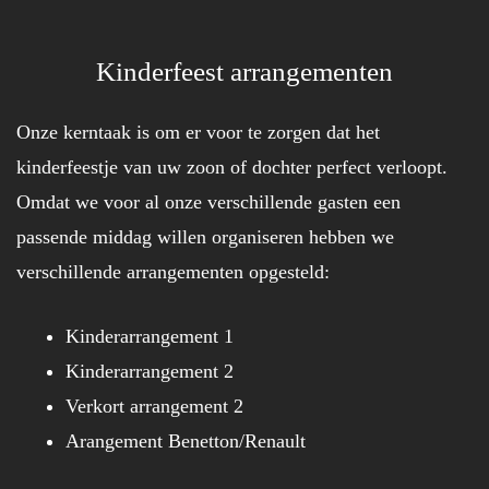
Kinderfeest arrangementen
Onze kerntaak is om er voor te zorgen dat het
kinderfeestje van uw zoon of dochter perfect verloopt.
Omdat we voor al onze verschillende gasten een
passende middag willen organiseren hebben we
verschillende arrangementen opgesteld:
Kinderarrangement 1
Kinderarrangement 2
Verkort arrangement 2
Arangement Benetton/Renault