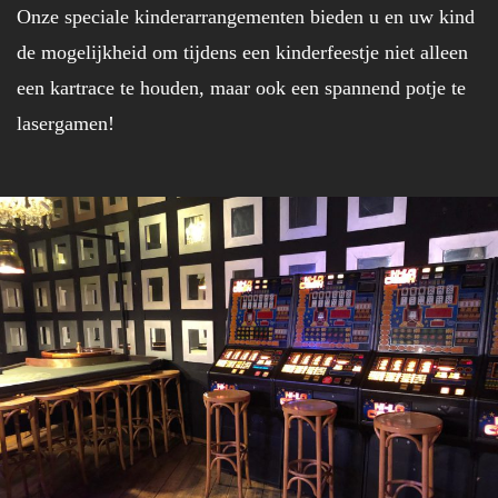
Onze speciale kinderarrangementen bieden u en uw kind
de mogelijkheid om tijdens een kinderfeestje niet alleen
een kartrace te houden, maar ook een spannend potje te
lasergamen!