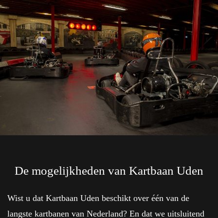
De mogelijkheden van Kartbaan Uden
Wist u dat Kartbaan Uden beschikt over één van de
langste kartbanen van Nederland? En dat we uitsluitend