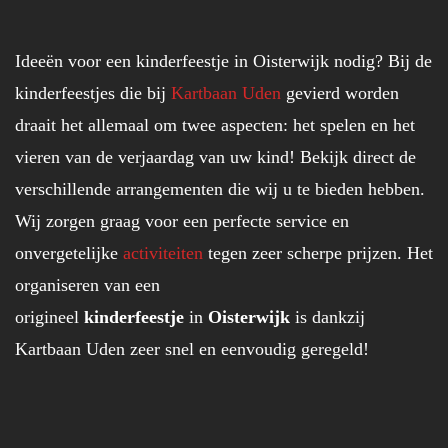
Ideeën voor een kinderfeestje in Oisterwijk nodig? Bij de
kinderfeestjes die bij
Kartbaan Uden
gevierd worden
draait het allemaal om twee aspecten: het spelen en het
vieren van de verjaardag van uw kind! Bekijk direct de
verschillende arrangementen die wij u te bieden hebben.
Wij zorgen graag voor een perfecte service en
onvergetelijke
activiteiten
tegen zeer scherpe prijzen. Het
organiseren van een
origineel
kinderfeestje
in
Oisterwijk
is dankzij
Kartbaan Uden zeer snel en eenvoudig geregeld!