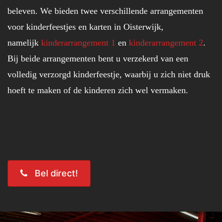
beleven. We bieden twee verschillende arrangementen
voor kinderfeestjes en karten in Oisterwijk,
namelijk
kinderarrangement 1
en
kinderarrangement 2
.
Bij beide arrangementen bent u verzekerd van een
volledig verzorgd kinderfeestje, waarbij u zich niet druk
hoeft te maken of de kinderen zich wel vermaken.
Bel direct!