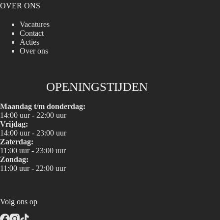
OVER ONS
Vacatures
Contact
Acties
Over ons
OPENINGSTIJDEN
Maandag t/m donderdag:
14:00 uur - 22:00 uur
Vrijdag:
14:00 uur - 23:00 uur
Zaterdag:
11:00 uur - 23:00 uur
Zondag:
11:00 uur - 22:00 uur
Volg ons op