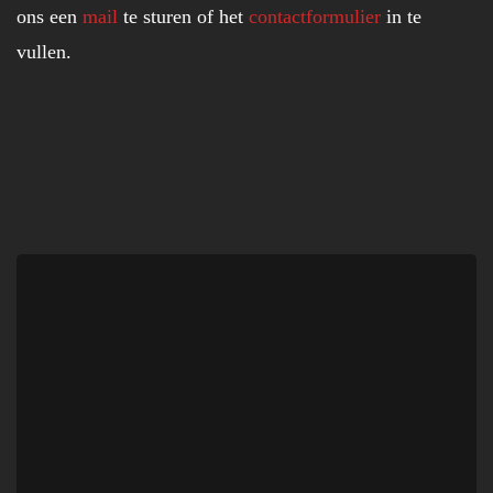
ons een
mail
te sturen of het
contactformulier
in te
vullen.