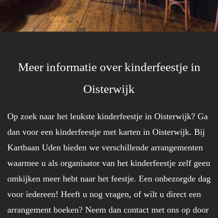
Meer informatie over kinderfeestje in
Oisterwijk
Op zoek naar het leukste kinderfeestje in Oisterwijk? Ga
dan voor een kinderfeestje met karten in Oisterwijk. Bij
Kartbaan Uden bieden we verschillende arrangementen
waarmee u als organisator van het kinderfeestje zelf geen
omkijken meer hebt naar het feestje. Een onbezorgde dag
voor iedereen! Heeft u nog vragen, of wilt u direct een
arrangement boeken? Neem dan contact met ons op door