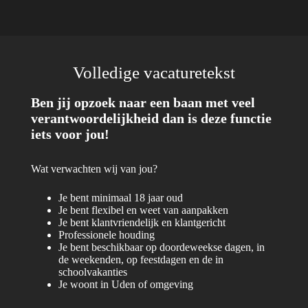
Volledige vacaturetekst
Ben jij opzoek naar een baan met veel
verantwoordelijkheid dan is deze functie
iets voor jou!
Wat verwachten wij van jou?
Je bent minimaal 18 jaar oud
Je bent flexibel en weet van aanpakken
Je bent klantvriendelijk en klantgericht
Professionele houding
Je bent beschikbaar op doordeweekse dagen, in
de weekenden, op feestdagen en de in
schoolvakanties
Je woont in Uden of omgeving