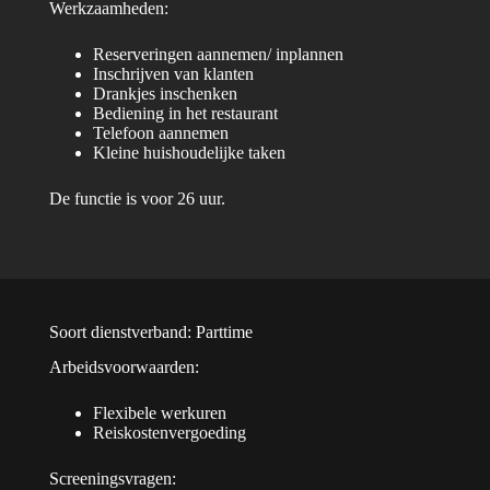
Werkzaamheden:
Reserveringen aannemen/ inplannen
Inschrijven van klanten
Drankjes inschenken
Bediening in het restaurant
Telefoon aannemen
Kleine huishoudelijke taken
De functie is voor 26 uur.
Soort dienstverband: Parttime
Arbeidsvoorwaarden:
Flexibele werkuren
Reiskostenvergoeding
Screeningsvragen: