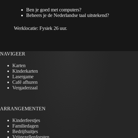
Ben je goed met computers?
Beheers je de Nederlandse taal uitstekend?
Werklocatie: Fysiek 26 uur.
NAVIGEER
Karten
Kinderkarten
Lasergame
Café afhuren
Vergaderzaal
ARRANGEMENTEN
Kinderfeestjes
Familiedagen
Bedrijfsuitjes
Vrijgezellenfeesten