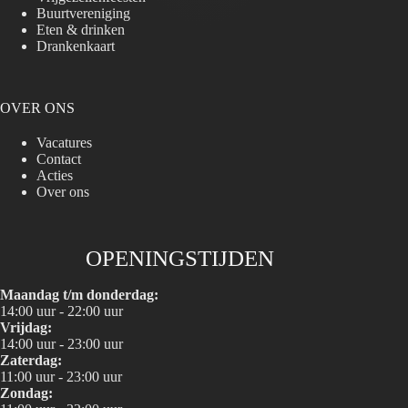
Buurtvereniging
Eten & drinken
Drankenkaart
OVER ONS
Vacatures
Contact
Acties
Over ons
OPENINGSTIJDEN
Maandag t/m donderdag:
14:00 uur - 22:00 uur
Vrijdag:
14:00 uur - 23:00 uur
Zaterdag:
11:00 uur - 23:00 uur
Zondag: