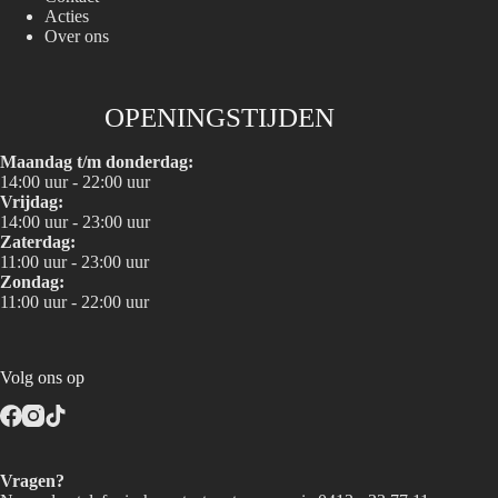
Acties
Over ons
OPENINGSTIJDEN
Maandag t/m donderdag:
14:00 uur - 22:00 uur
Vrijdag:
14:00 uur - 23:00 uur
Zaterdag:
11:00 uur - 23:00 uur
Zondag:
11:00 uur - 22:00 uur
Volg ons op
Vragen?