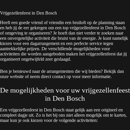
Vrijgezellenfeest in Den Bosch
Heeft een goede vriend of vriendin een bruiloft op de planning staan
en heb jij de eer gekregen om een top vrijgezellenfeest in Den Bosch
of omgeving te organiseren? Je hoeft dan niet verder te zoeken naar
een onvergetelijke activiteit die bruist van de energie. Je kunt namelijk
kiezen voor een dagarrangement en een perfecte service tegen
aantrekkelijke prijzen. De verschillende mogelijkheden voor
activiteiten die worden aangeboden maken het vrijgezellenfeest dat jij
organiseert ongetwijfeld zeer geslaagd.
Ben je benieuwd naar de arrangementen die wij bieden? Bekijk dan
onze website of neem direct contact op voor meer informatie.
De mogelijkheden voor uw vrijgezellenfeest
in Den Bosch
Een vrijgezellenfeest in Den Bosch staat gelijk aan een origineel en
compleet dagje uit. Zo is het bij ons niet alleen mogelijk om te karten,
maar kun je ook kiezen voor de volgende activiteiten: